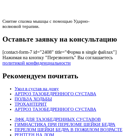
Снитие спазма мышцы с помощью Ударно-
волновой терапии.
Оставьте заявку на консультацию
[contact-form-7 id="2408" title="Форма в single файлах"]
Нажимая на кнопку "Перезвонить" Вы соглашаетесь
политикой конфиденциальности
Рекомендуем почитать
Укол в сустав на дому
АРТРОЗ ТАЗОБЕДРЕННОГО СУСТАВА
ПОЛЬЗА ХОДЬБЫ
ТРОХАНТЕРИТ
АРТРОЗ ТАЗОБЕДРЕННОГО СУСТАВА
ЛФК ДЛЯ ТАЗОБЕДРЕННЫХ СУСТАВОВ
ГИМНАСТИКА ПРИ ПЕРЕЛОМЕ ШЕЙКИ БЕДРА
ПЕРЕЛОМ ШЕЙКИ БЕДРА В ПОЖИЛОМ ВОЗРАСТЕ
РЕНТГЕН НА ДОМ