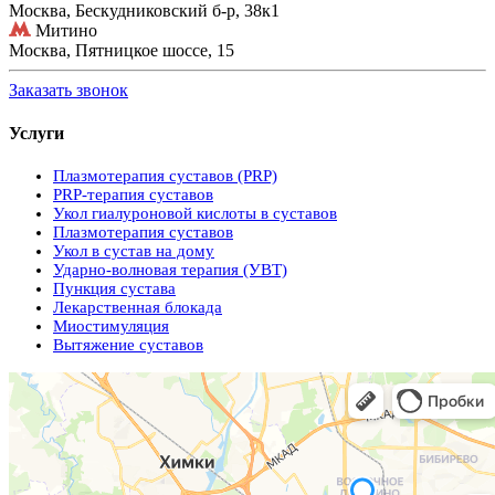
Москва, Бескудниковский б-р, 38к1
Митино
Москва, Пятницкое шоссе, 15
Заказать звонок
Услуги
Плазмотерапия суставов (PRP)
PRP-терапия суставов
Укол гиалуроновой кислоты в суставов
Плазмотерапия суставов
Укол в сустав на дому
Ударно-волновая терапия (УВТ)
Пункция сустава
Лекарственная блокада
Миостимуляция
Вытяжение суставов