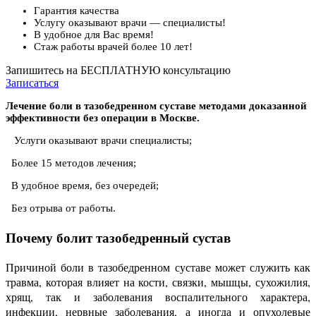
Гарантия качества
Услугу оказывают врачи — специалисты!
В удобное для Вас время!
Стаж работы врачей более 10 лет!
Запишитесь на БЕСПЛАТНУЮ консультацию
Записаться
Лечение боли в тазобедренном суставе методами доказанной
эффективности без операции в Москве.
Услуги оказывают врачи специалисты;
Более 15 методов лечения;
В удобное время, без очередей;
Без отрыва от работы.
Почему болит тазобедренный сустав
Причиной боли в тазобедренном суставе может служить как
травма, которая влияет на кости, связки, мышцы, сухожилия,
хрящ, так и заболевания воспалительного характера,
инфекции, нервные заболевания, а иногда и опухолевые