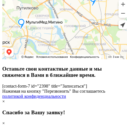
Оставьте свои контактные данные и мы
свяжемся в Вами в ближайшее время.
[contact-form-7 id="2398" title="Записаться"]
Нажимая на кнопку "Перезвонить" Вы соглашаетесь
политикой конфиденциальности
×
Спасибо за Вашу заявку!
×