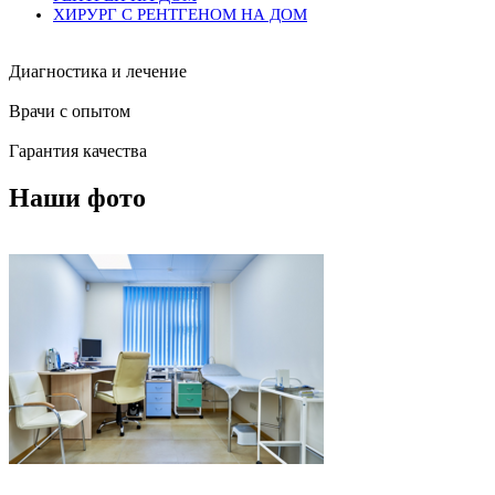
ХИРУРГ С РЕНТГЕНОМ НА ДОМ
Диагностика и лечение
Врачи с опытом
Гарантия качества
Наши фото