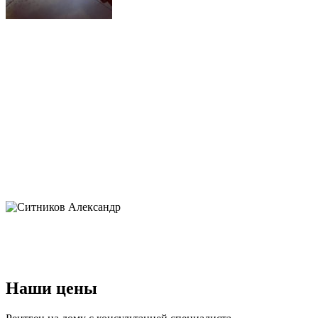
Наши цены