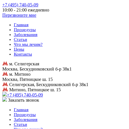
+7 (495) 740-05-09
10:00 - 21:00 ежедневно
Перезвоните мне
Главная
Процедуры
Заболевания
Статьи
Что мы лечим?
Цены
Контакты
м. Селигерская
Москва, Бескудниковский б-р 38к1
м. Митино
Москва, Пятницкое ш. 15
Селигерская, Бескудниковский б-р 38к1
Митино, Пятницкое ш. 15
+7 (495) 740-05-09
Заказать звонок
Главная
Процедуры
Заболевания
Статьи